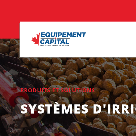
PRODUITS ET SOLUTIONS
SYSTÈMES D'IRR