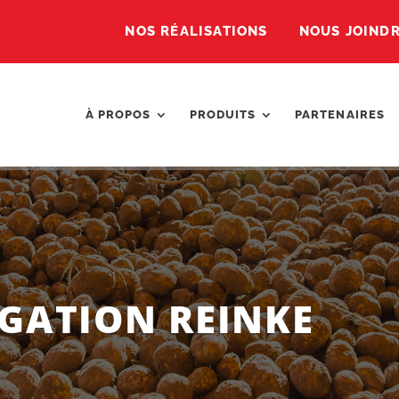
NOS RÉALISATIONS
NOUS JOIND
À PROPOS
PRODUITS
PARTENAIRES
IGATION REINKE