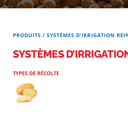
PRODUITS
/
SYSTÈMES D’IRRIGATION REI
SYSTÈMES D’IRRIGATIO
TYPES DE RÉCOLTE