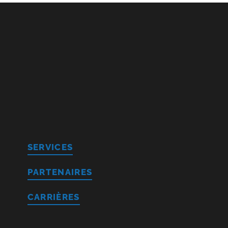
SERVICES
PARTENAIRES
CARRIÈRES