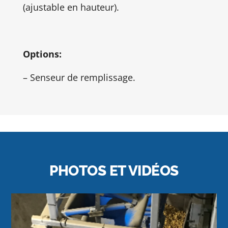
(ajustable en hauteur).
Options:
– Senseur de remplissage.
PHOTOS ET VIDÉOS