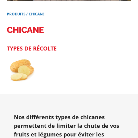
PRODUITS
/
CHICANE
CHICANE
TYPES DE RÉCOLTE
Nos différents types de chicanes
permettent de limiter la chute de vos
fruits et légumes pour éviter les