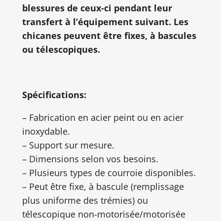
blessures de ceux-ci pendant leur
transfert à l’équipement suivant. Les
chicanes peuvent être fixes, à bascules
ou télescopiques.
Spécifications:
– Fabrication en acier peint ou en acier
inoxydable.
– Support sur mesure.
– Dimensions selon vos besoins.
– Plusieurs types de courroie disponibles.
– Peut être fixe, à bascule (remplissage
plus uniforme des trémies) ou
télescopique non-motorisée/motorisée