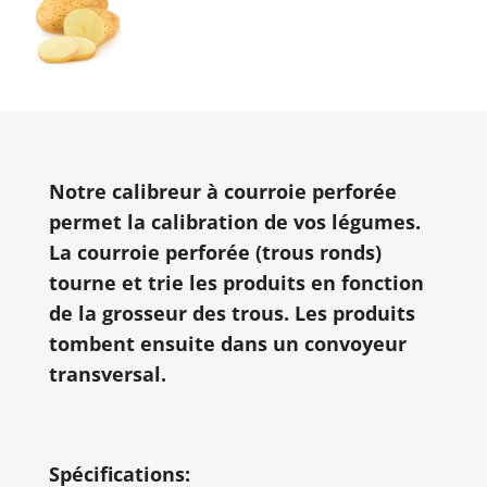
Notre calibreur à courroie perforée
permet la calibration de vos légumes.
La courroie perforée (trous ronds)
tourne et trie les produits en fonction
de la grosseur des trous. Les produits
tombent ensuite dans un convoyeur
transversal.
Spécifications: