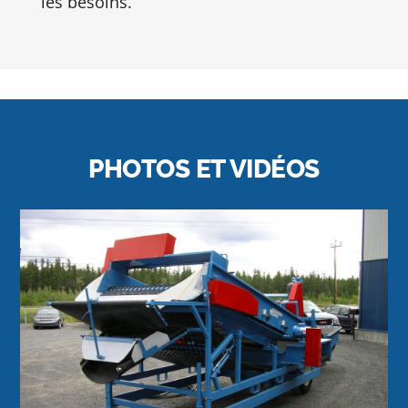
les besoins.
PHOTOS ET VIDÉOS