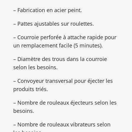
– Fabrication en acier peint.
– Pattes ajustables sur roulettes.
– Courroie perforée à attache rapide pour
un remplacement facile (5 minutes).
– Diamètre des trous dans la courroie
selon les besoins.
– Convoyeur transversal pour éjecter les
produits triés.
– Nombre de rouleaux éjecteurs selon les
besoins.
– Nombre de rouleaux vibrateurs selon