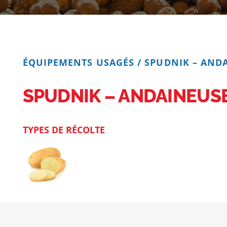
ÉQUIPEMENTS USAGÉS
/
SPUDNIK – ANDA
SPUDNIK – ANDAINEUSE
TYPES DE RÉCOLTE