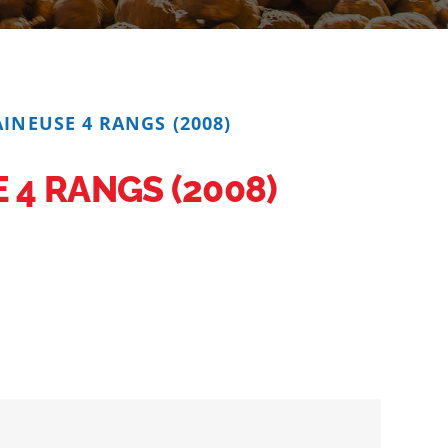
INEUSE 4 RANGS (2008)
 4 RANGS (2008)