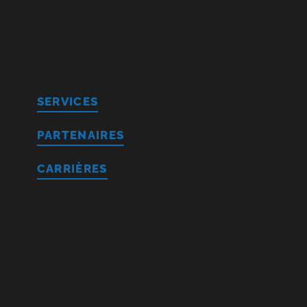
SERVICES
PARTENAIRES
CARRIÈRES